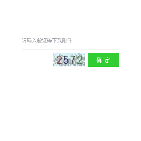
请输入验证码下载附件