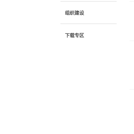
组织建设
下载专区