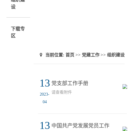
设
下载专
区
当前位置:
首页
>>
党建工作
>>
组织建设
13
党支部工作手册
请查看附件
2023-
04
13
中国共产党发展党员工作