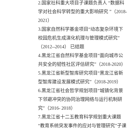
2.国家社科重大项目子课题负责人 “数据科
学对社会科学转型的重大影响研究 ”（2018-
2021）
3.国家自然科学基金项目“动态复杂环境下
校园危机生成演化机理与管理模式研究”
（2012--2014） 已结题
4.黑龙江省自然科学基金项目“面向城市公
共安全的韧性社区评估研究”（2018-2020）
5.黑龙江省新型智库研究项目“黑龙江省新
型智库建设发展模式研究”（2018-2019）
6.黑龙江省社会哲学规划项目“城镇化背景
下邻避冲突的协同治理网络与运行机制研
究”（2016- 2018）
7.黑龙江省十二五教育科学规划重大课题
“教育系统突发事件的应对与管理研究”子课