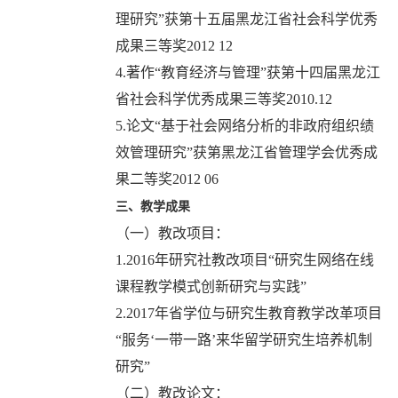
理研究”获第十五届黑龙江省社会科学优秀
成果三等奖2012 12
4.著作“教育经济与管理”获第十四届黑龙江
省社会科学优秀成果三等奖2010.12
5.论文“基于社会网络分析的非政府组织绩
效管理研究”获第黑龙江省管理学会优秀成
果二等奖2012 06
三
、教学成果
（一）教改项目：
1.2016年研究社教改项目“研究生网络在线
课程教学模式创新研究与实践”
2.2017年省学位与研究生教育教学改革项目
“服务‘一带一路’来华留学研究生培养机制
研究”
（二）教改论文：