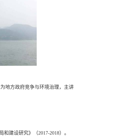
向为地方政府竞争与环境治理，主讲
建设研究》（2017-2018）。