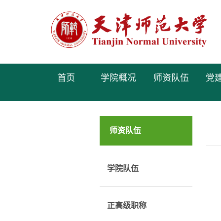
首页
学院概况
师资队伍
党
师资队伍
学院队伍
正高级职称