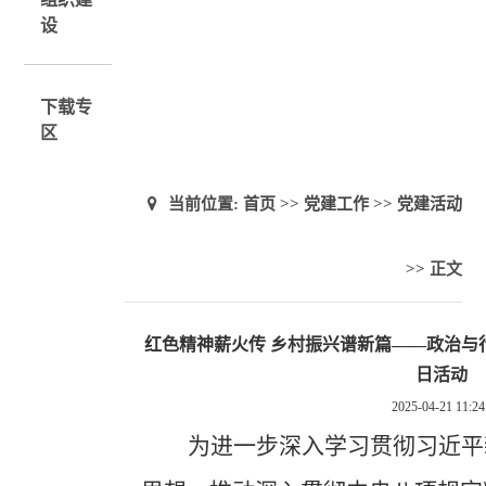
设
下载专
区
当前位置:
首页
>>
党建工作
>>
党建活动
>> 正文
红色精神薪火传 乡村振兴谱新篇——政治与
日活动
2025-04-21 11:24
为进一步深入学习贯彻习近平