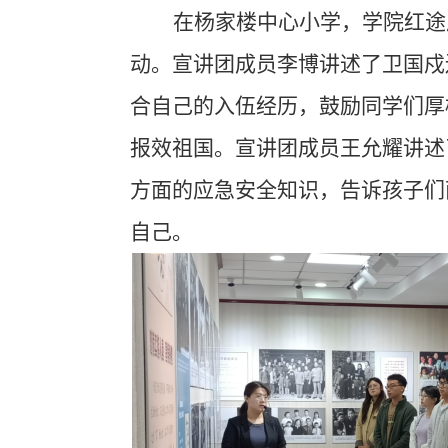
在杨家楼中心小学，学院红途
动。宣讲团成员李博讲述了卫国戍
合自己的入伍经历，鼓励同学们厚
报效祖国。宣讲团成员王允耀讲述
方面的应急安全知识，告诉孩子们
自己。