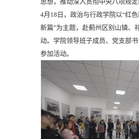
思想，推动深入贯彻中央八项规定
4月18日，政治与行政学院以“红
新篇”为主题，赴蓟州区别山镇、
动。学院领导班子成员、党支部书
参加活动。