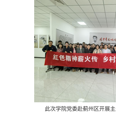
此次学院党委赴蓟州区开展主