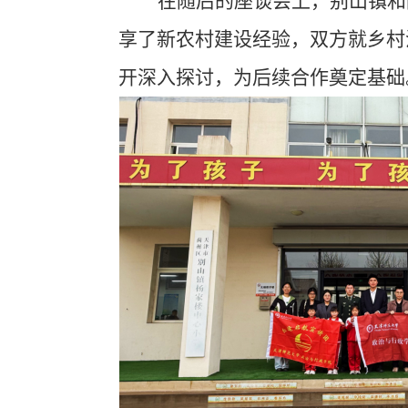
在随后的座谈会上，别山镇
和
享了
新农村建设
经验，双方就乡村
开深入探讨，为后续合作奠定基础