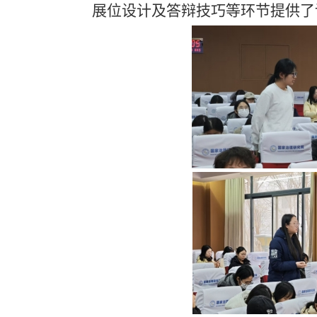
展位设计及答辩技巧等环节提供了