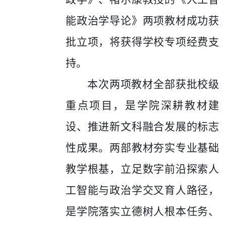
能政治学导论》两项教材成功获
批立项，将获得学校专项经费支
持。
本次两项教材全部获批校级
重点项目，是学院深耕教材建
设、推进新文科融合发展的标志
性成果。两部教材夯实专业基础
教学根基，立足数字前沿探索人
工智能与政治学交叉育人路径，
是学院落实立德树人根本任务、