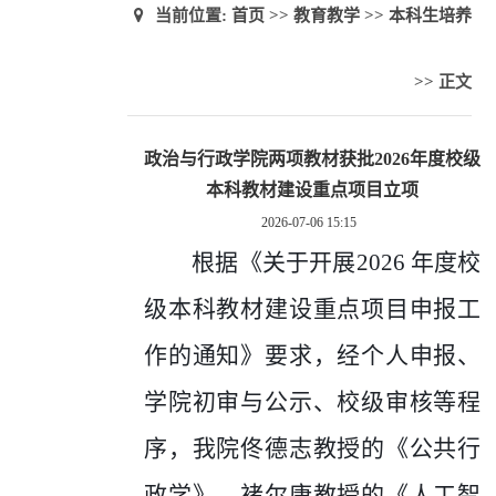
当前位置:
首页
>>
教育教学
>>
本科生培养
>> 正文
政治与行政学院两项教材获批2026年度校级
本科教材建设重点项目立项
2026-07-06 15:15
根据《关于开展
2026 年度校
级本科教材建设重点项目申报工
作的通知》要求，经个人申报、
学院初审与公示、校级审核等程
序，我院佟德志教授的《公共行
政学》、褚尔康教授的《人工智